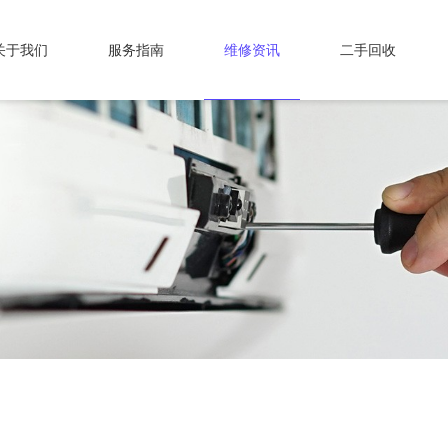
关于我们
服务指南
维修资讯
二手回收