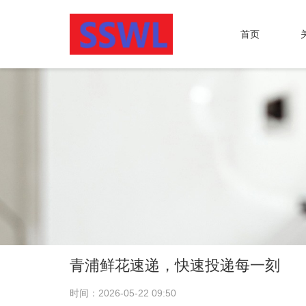
首页
青浦鲜花速递，快速投递每一刻
时间：2026-05-22 09:50