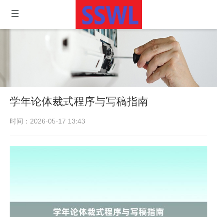
学年论体裁式程序与写稿指南
时间：2026-05-17 13:43