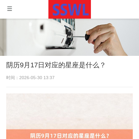
阴历9月17日对应的星座是什么？
时间：2026-05-30 13:37